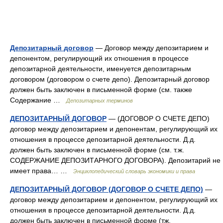
Депозитарный договор
— Договор между депозитарием и
депонентом, регулирующий их отношения в процессе
депозитарной деятельности, именуется депозитарным
договором (договором о счете депо). Депозитарный договор
должен быть заключен в письменной форме (см. также
Содержание …
Депозитарных терминов
ДЕПОЗИТАРНЫЙ ДОГОВОР
— (ДОГОВОР О СЧЕТЕ ДЕПО)
договор между депозитарием и депонентам, регулирующий их
отношения в процессе депозитарной деятельности. Д.д.
должен быть заключен в письменной форме (см. т.ж.
СОДЕРЖАНИЕ ДЕПОЗИТАРНОГО ДОГОВОРА). Депозитарий не
имеет права… …
Энциклопедический словарь экономики и права
ДЕПОЗИТАРНЫЙ ДОГОВОР (ДОГОВОР О СЧЕТЕ ДЕПО)
—
договор между депозитарием и депонентом, регулирующий их
отношения в процессе депозитарной деятельности. Д.д.
должен быть заключен в письменной форме (тж.