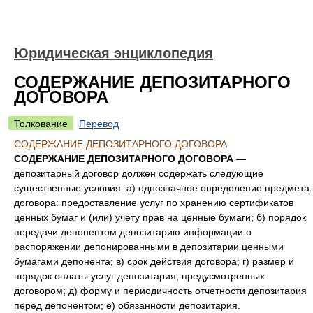
Юридическая энциклопедия
СОДЕРЖАНИЕ ДЕПОЗИТАРНОГО
ДОГОВОРА
Толкование
Перевод
СОДЕРЖАНИЕ ДЕПОЗИТАРНОГО ДОГОВОРА
СОДЕРЖАНИЕ ДЕПОЗИТАРНОГО ДОГОВОРА
—
депозитарный договор должен содержать следующие
существенные условия: а) однозначное определение предмета
договора: предоставление услуг по хранению сертификатов
ценных бумаг и (или) учету прав на ценные бумаги; б) порядок
передачи депонентом депозитарию информации о
распоряжении депонированными в депозитарии ценными
бумагами депонента; в) срок действия договора; г) размер и
порядок оплаты услуг депозитария, предусмотренных
договором; д) форму и периодичность отчетности депозитария
перед депонентом; е) обязанности депозитария.