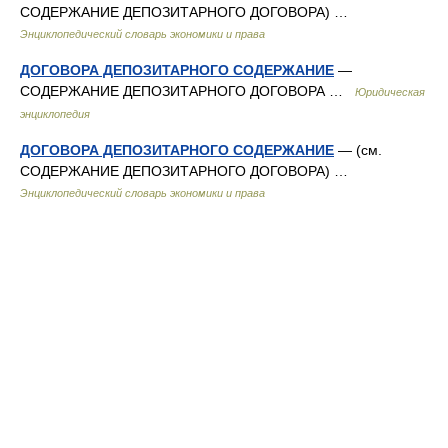
СОДЕРЖАНИЕ ДЕПОЗИТАРНОГО ДОГОВОРА) …
Энциклопедический словарь экономики и права
ДОГОВОРА ДЕПОЗИТАРНОГО СОДЕРЖАНИЕ
—
СОДЕРЖАНИЕ ДЕПОЗИТАРНОГО ДОГОВОРА …
Юридическая
энциклопедия
ДОГОВОРА ДЕПОЗИТАРНОГО СОДЕРЖАНИЕ
— (см.
СОДЕРЖАНИЕ ДЕПОЗИТАРНОГО ДОГОВОРА) …
Энциклопедический словарь экономики и права