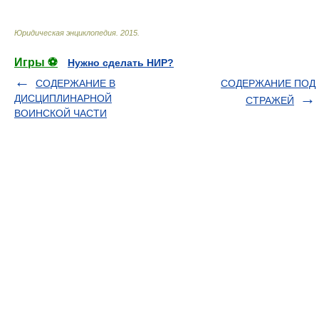
Юридическая энциклопедия
.
2015
.
Игры ⚽
Нужно сделать НИР?
СОДЕРЖАНИЕ В
СОДЕРЖАНИЕ ПОД
ДИСЦИПЛИНАРНОЙ
СТРАЖЕЙ
ВОИНСКОЙ ЧАСТИ